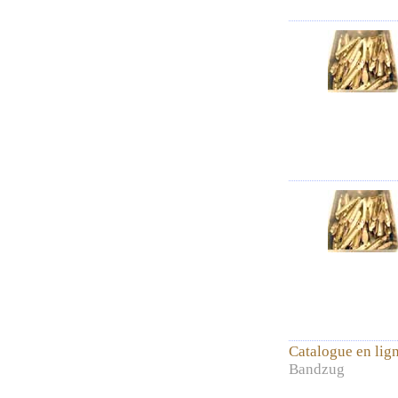
Catalogue en lig
Bandzug