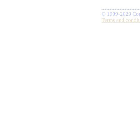
© 1999-2029 Comp
Terms and condit