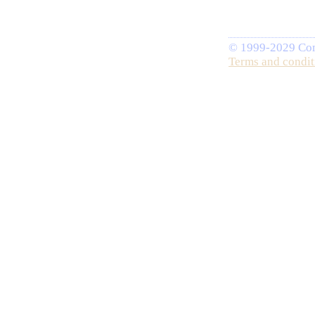
© 1999-2029 Comp
Terms and condit